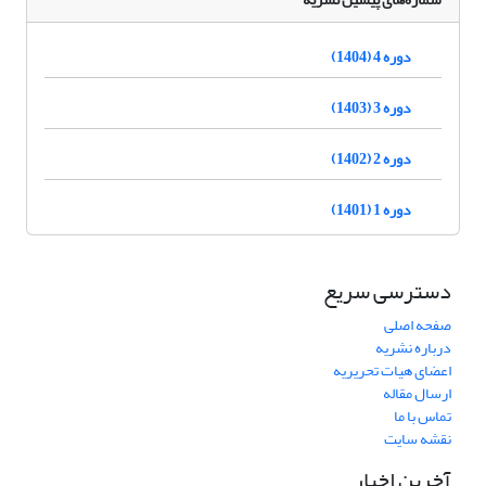
دوره 4 (1404)
دوره 3 (1403)
دوره 2 (1402)
دوره 1 (1401)
دسترسی سریع
صفحه اصلی
درباره نشریه
اعضای هیات تحریریه
ارسال مقاله
تماس با ما
نقشه سایت
آخرین اخبار