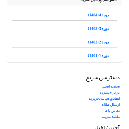
دوره 4 (1404)
دوره 3 (1403)
دوره 2 (1402)
دوره 1 (1401)
دسترسی سریع
صفحه اصلی
درباره نشریه
اعضای هیات تحریریه
ارسال مقاله
تماس با ما
نقشه سایت
آخرین اخبار