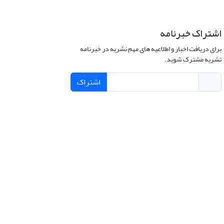
اشتراک خبرنامه
برای دریافت اخبار و اطلاعیه های مهم نشریه در خبرنامه
نشریه مشترک شوید.
اشتراک