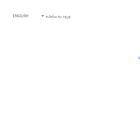
ورود به سامانه
ENGLISH