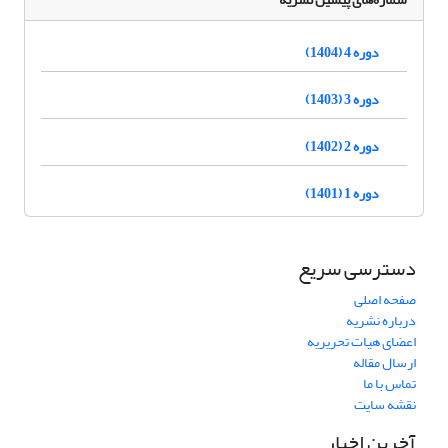
دوره 4 (1404)
دوره 3 (1403)
دوره 2 (1402)
دوره 1 (1401)
دسترسی سریع
صفحه اصلی
درباره نشریه
اعضای هیات تحریریه
ارسال مقاله
تماس با ما
نقشه سایت
آخرین اخبار