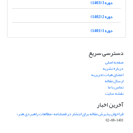
دوره 3 (1403)
دوره 2 (1402)
دوره 1 (1401)
دسترسی سریع
صفحه اصلی
درباره نشریه
اعضای هیات تحریریه
ارسال مقاله
تماس با ما
نقشه سایت
آخرین اخبار
فراخوان پذیرش مقاله برای انتشار در فصلنامه «مطالعات راهبردی هنر»
1401-08-02