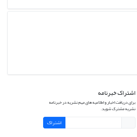
اشتراک خبرنامه
برای دریافت اخبار و اطلاعیه های مهم نشریه در خبرنامه
نشریه مشترک شوید.
اشتراک