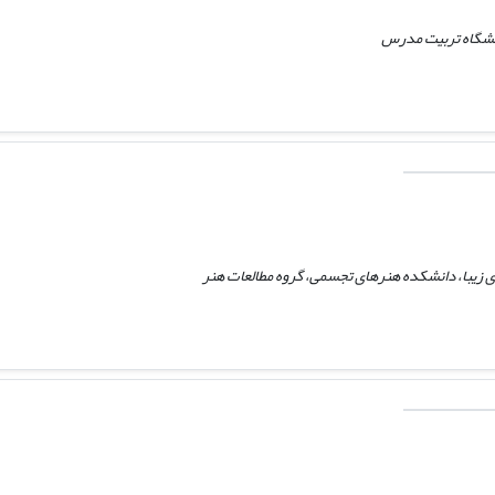
انشگاه تربیت مدرس
 زیبا، دانشکده هنرهای تجسمی، گروه مطالعات هنر