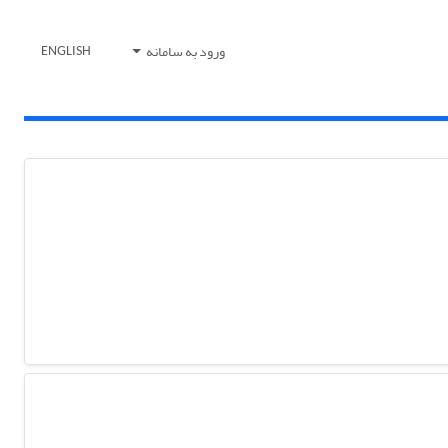
ورود به سامانه
ENGLISH