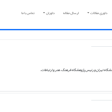
داوری مقالات
ارسال مقاله
داوران
تماس با ما
نشگاه تهران و رئیس پژوهشگاه فرهنگ، هنر و ارتباطات.