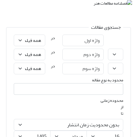
جستجوی مقالات
در
در
در
محدود به نوع مقاله
محدوده زمانی
از
تا