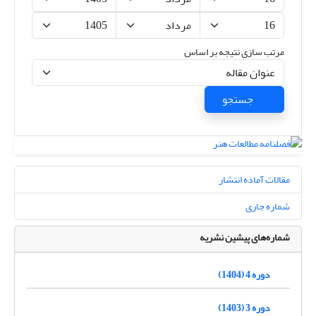
مرتب سازی نتیجه بر اساس
جستجو
مقالات آماده انتشار
شماره جاری
شماره‌های پیشین نشریه
دوره 4 (1404)
دوره 3 (1403)