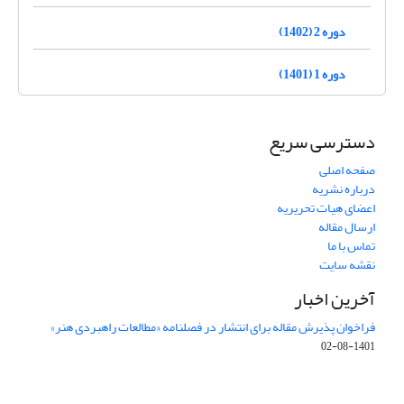
دوره 2 (1402)
دوره 1 (1401)
دسترسی سریع
صفحه اصلی
درباره نشریه
اعضای هیات تحریریه
ارسال مقاله
تماس با ما
نقشه سایت
آخرین اخبار
فراخوان پذیرش مقاله برای انتشار در فصلنامه «مطالعات راهبردی هنر»
1401-08-02