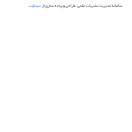
سامانه مدیریت نشریات علمی.
طراحی و پیاده سازی از
سیناوب